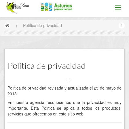
/
Política de privacidad
Política de privacidad
Política de privacidad revisada y actualizada el 25 de mayo de
2018
En nuestra agencia reconocemos que la privacidad es muy
importante. Esta Política se aplica a todos los productos,
servicios que ofrecemos en este sitio web.