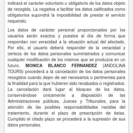
indicará el carácter voluntario u obligatorio de los datos objeto
de recogida. La negativa a facilitar los datos calificados como
obligatorios supondrá la imposibilidad de prestar el servicio
requerido.
Los datos de carácter personal proporcionados por los
usuarios serán exactos y puestos al día de forma que
respondan con veracidad a la situación actual del afectado.
Por ello, el usuario deberá responder de la veracidad y
certeza de los datos personales suministrados y comunicar
cualquier modificación de los mismos que se produzca en un
futuro.
MONICA BLANCO FERNANDEZ
(ANDOLINA
TOURS) procederá a la cancelación de los datos personales
recogidos cuando dejen de ser necesarios o pertinentes para
la finalidad para la que hubieren sido recabados o registrados.
La cancelación dará lugar al bloqueo de los datos,
conservándose únicamente a disposición de las
Administraciones públicas, Jueces y Tribunales, para la
atención de las posibles responsabilidades nacidas del
tratamiento, durante el plazo de prescripción de éstas.
Cumplido el citado plazo se procederá a la supresión de sus
datos personales.