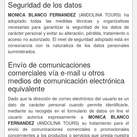
Seguridad de los datos
MONICA BLANCO FERNANDEZ
(ANDOLINA TOURS) ha
adoptado todas las medidas técnicas y organizativas
necesarias para garantizar la seguridad de los datos de
carácter personal y evitar su alteración, pérdida, tratamiento o
acceso no autorizado. El nivel de seguridad adoptado está en
consonancia con la naturaleza de los datos personales
suministrados.
Envío de comunicaciones
comerciales vía e-mail u otros
medios de comunicación electrónica
equivalente
Dado que la dirección de correo electrónico del usuario es un
dato de carácter personal cuando permite identificarle,
mediante su recogida en el formulario de datos on line el
usuario autoriza expresamente a
MONICA BLANCO
FERNANDEZ
(ANDOLINA TOURS) su tratamiento para el
envío de comunicaciones comerciales o promocionales
concernientes a los productos o servicios que presta nuestra