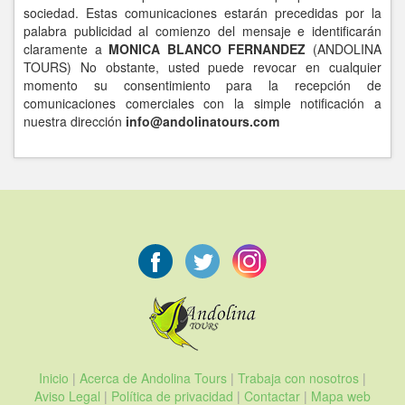
sociedad. Estas comunicaciones estarán precedidas por la
palabra publicidad al comienzo del mensaje e identificarán
claramente a
MONICA BLANCO FERNANDEZ
(ANDOLINA
TOURS) No obstante, usted puede revocar en cualquier
momento su consentimiento para la recepción de
comunicaciones comerciales con la simple notificación a
nuestra dirección
info@andolinatours.com
Inicio
|
Acerca de Andolina Tours
|
Trabaja con nosotros
|
Aviso Legal
|
Política de privacidad
|
Contactar
|
Mapa web